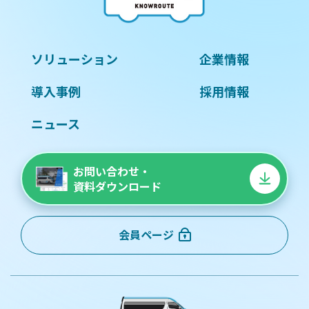
ソリューション
企業情報
導入事例
採用情報
ニュース
お問い合わせ・
資料ダウンロード
会員ページ