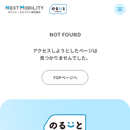
NOT FOUND
アクセスしようとしたページは
見つかりませんでした。
TOPページへ