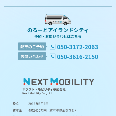
のるーとアイランドシティ
予約・お問い合わせはこちら
050-3172-2063
配車のご予約
050-3616-2150
お問い合わせ
ネクスト・モビリティ株式会社
Next Mobility Co., Ltd
設立
2019年3月8日
資本金
4億2400万円（資本準備金を含む）