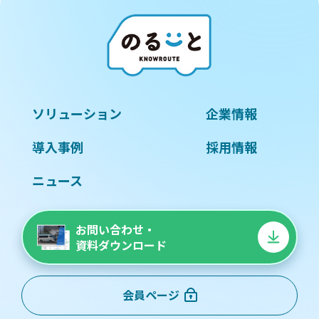
ソリューション
企業情報
導入事例
採用情報
ニュース
お問い合わせ・
資料ダウンロード
会員ページ