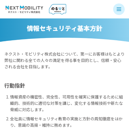
情報セキュリティ基本方針
ネクスト・モビリティ株式会社について、第一にお客様はもとより
弊社に関わる全ての人々の満足を得る事を目的とし、信頼・安心
される会社を目指します。
行動指針
情報資産の機密性、完全性、可用性を確実に保護するために組
織的、技術的に適切な対策を講じ、変化する情報技術や新たな
脅威に対応します。
全社員に情報セキュリティ教育の実施と方針の周知徹底をはか
り、意識の高揚・維持に務めます。