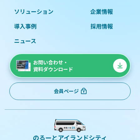
ソリューション
企業情報
導入事例
採用情報
ニュース
お問い合わせ・
資料ダウンロード
会員ページ
のるーとアイランドシティ