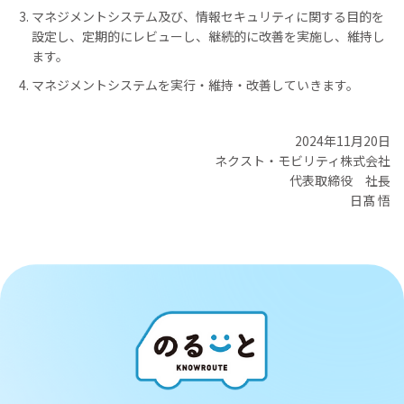
マネジメントシステム及び、情報セキュリティに関する目的を
設定し、定期的にレビューし、継続的に改善を実施し、維持し
ます。
マネジメントシステムを実行・維持・改善していきます。
2024年11月20日
ネクスト・モビリティ株式会社
代表取締役 社長
日髙 悟