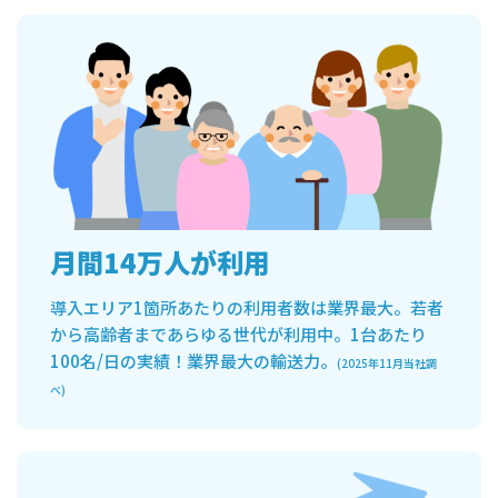
月間14万人が利用
導入エリア1箇所あたりの利用者数は業界最大。若者
から高齢者まであらゆる世代が利用中。1台あたり
100名/日の実績！業界最大の輸送力。
(2025年11月当社調
べ)