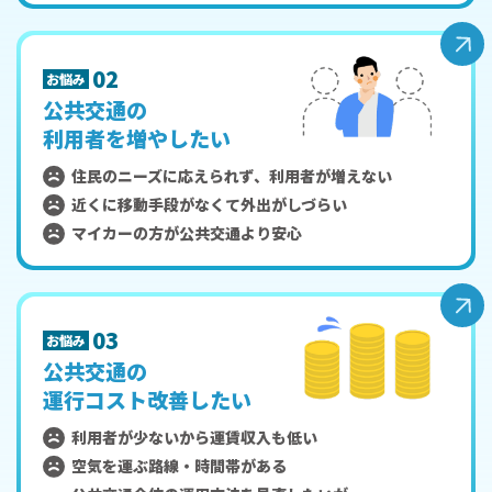
02
お悩み
公共交通の
利用者を増やしたい
住民のニーズに応えられず、利用者が増えない
近くに移動手段がなくて外出がしづらい
マイカーの方が公共交通より安心
03
お悩み
公共交通の
運行コスト改善したい
利用者が少ないから運賃収入も低い
空気を運ぶ路線・時間帯がある