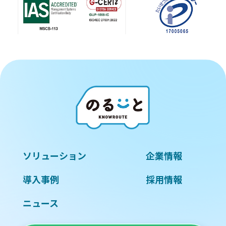
ソリューション
企業情報
導入事例
採用情報
ニュース