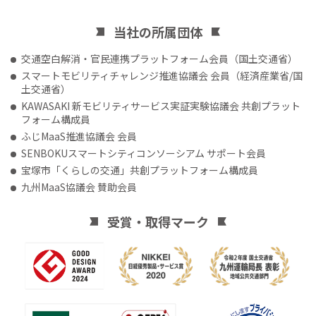
当社の所属団体
交通空白解消・官民連携プラットフォーム会員（国土交通省）
スマートモビリティチャレンジ推進協議会 会員（経済産業省/国
土交通省）
KAWASAKI 新モビリティサービス実証実験協議会 共創プラット
フォーム構成員
ふじMaaS推進協議会 会員
SENBOKUスマートシティコンソーシアム サポート会員
宝塚市「くらしの交通」共創プラットフォーム構成員
九州MaaS協議会 賛助会員
受賞・取得マーク