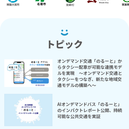
トピック
オンデマンド交通「のるーと」か
らタクシー配車が可能な連携モデ
ルを実現 〜オンデマンド交通と
タクシーをつなぎ、新たな地域交
通モデルの構築へ〜
AIオンデマンドバス「のるーと」
のインパクトレポート公開、持続
可能な公共交通を実証