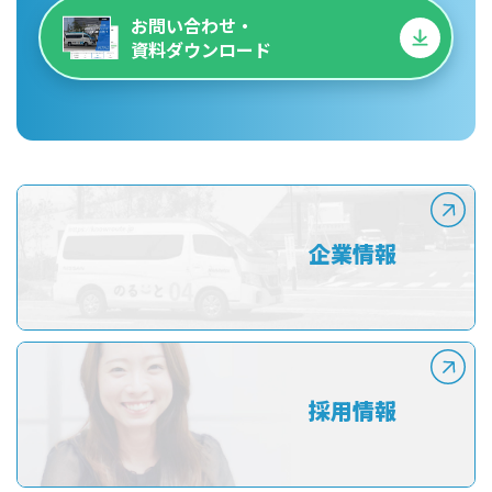
お問い合わせ・
資料ダウンロード
企業情報
採用情報