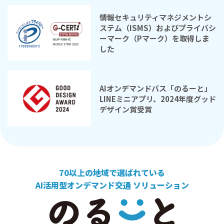
情報セキュリティマネジメントシ
ステム（ISMS）およびプライバシ
ーマーク（Pマーク）を取得しま
した
AIオンデマンドバス「のるーと」
LINEミニアプリ、2024年度グッド
デザイン賞受賞
70以上の地域で選ばれている
AI活用型オンデマンド交通 ソリューション