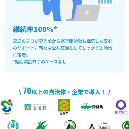
継続率100%*
交通のプロが導入前から運行開始後も継続した安心
のサポート。新たな公共交通としてしっかりと地域
に定着。
*短期実証終了のケースなし
70
以上の自治体・企業で導入！