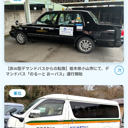
【非AI型デマンドバスからの転換】栃木県小山市にて、デ
マンドバス「のるーと おーバス」運行開始
東北