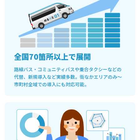
全国70箇所以上で展開
路線バス・コミュニティバスや乗合タクシーなどの
代替、新規導入など実績多数。街なかエリアのみ〜
市町村全域での導入にも対応可能。