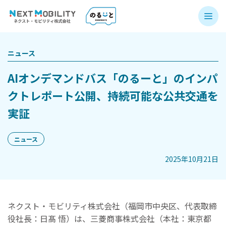
ニュース
AIオンデマンドバス「のるーと」のインパ
クトレポート公開、持続可能な公共交通を
実証
ニュース
2025年10月21日
ネクスト・モビリティ株式会社（福岡市中央区、代表取締
役社長：日髙 悟）は、三菱商事株式会社（本社：東京都