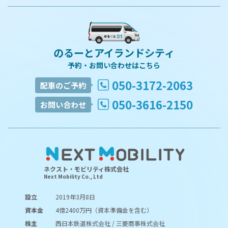
のるーとアイランドシティ
予約・お問い合わせはこちら
050-3172-2063
配車のご予約
050-3616-2150
お問い合わせ
ネクスト・モビリティ株式会社
Next Mobility Co., Ltd
設立
2019年3月8日
資本金
4億2400万円（資本準備金を含む）
株主
西日本鉄道株式会社 / 三菱商事株式会社