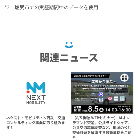
*2 塩尻市での実証期間中のデータを使用
関連ニュース
ネクスト・モビリティ×西鉄 交通
【8/5 開催 WEBセミナー】 AIオン
コンサルティング事業に取り組みま
デマンド交通、公共ライドシェア、
す！
公共交通再編調査など、地域の公共
交通課題を解決する最新事例をご紹
介