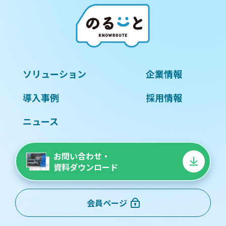
ソリューション
企業情報
導入事例
採用情報
ニュース
お問い合わせ・
資料ダウンロード
会員ページ