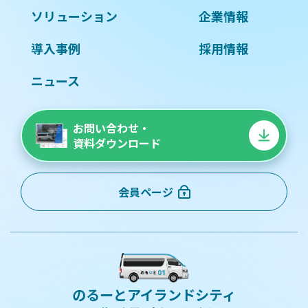
ソリューション
企業情報
導入事例
採用情報
ニュース
お問い合わせ・
資料ダウンロード
会員ページ
のるーとアイランドシティ