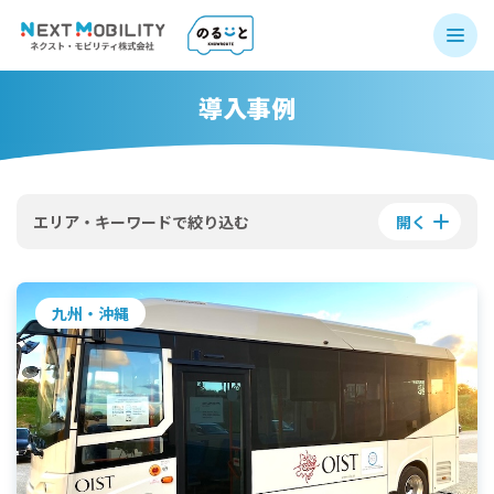
導入事例
エリア・キーワードで絞り込む
開く
九州・沖縄