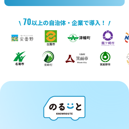
70
以上の自治体・企業で導入！