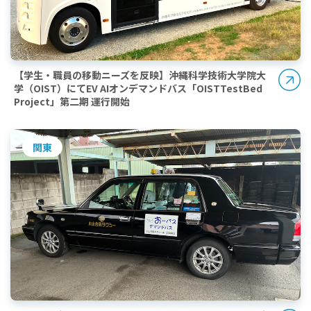
【学生・職員の移動ニーズを反映】沖縄科学技術大学院大
学（OIST）にてEV AIオンデマンドバス「OISTTestBed
Project」第二期 運行開始
関東