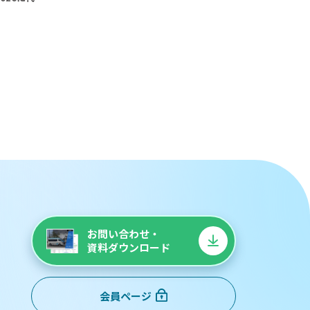
お問い合わせ・
資料ダウンロード
会員ページ