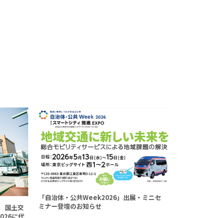
「自治体・公共Week2026」出展・ミニセ
ミナー登壇のお知らせ
 国土交
026に代