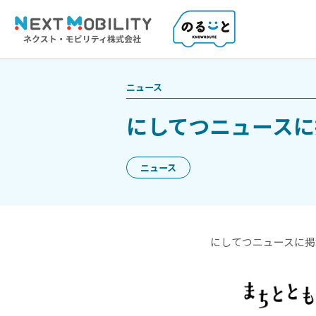
ニュース
にしてつニュースに
ニュース
にしてつニュースに掲