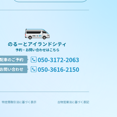
のるーとアイランドシティ
予約・お問い合わせはこちら
050-3172-2063
配車のご予約
050-3616-2150
お問い合わせ
特定商取引法に基づく表示
古物営業法に基づく表記