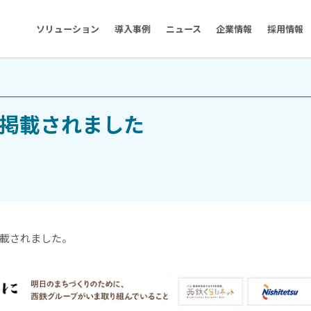
ソリューション
導入事例
ニュース
企業情報
採用情報
掲載されました
載されました。