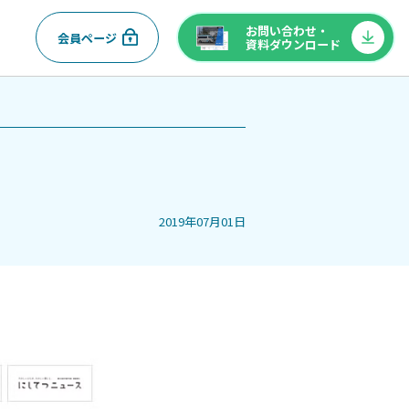
お問い合わせ・
会員ページ
資料ダウンロード
2019年07月01日