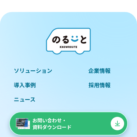
ソリューション
企業情報
導入事例
採用情報
ニュース
お問い合わせ・
資料ダウンロード