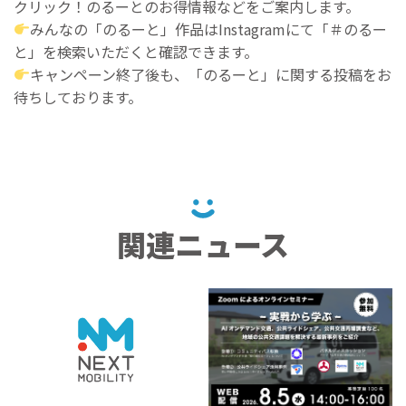
クリック！のるーとのお得情報などをご案内します。
みんなの「のるーと」作品はInstagramにて「＃のるー
と」を検索いただくと確認できます。
キャンペーン終了後も、「のるーと」に関する投稿をお
待ちしております。
関連ニュース