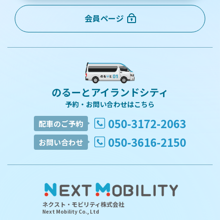
会員ページ
のるーとアイランドシティ
予約・お問い合わせはこちら
050-3172-2063
配車のご予約
050-3616-2150
お問い合わせ
ネクスト・モビリティ株式会社
Next Mobility Co., Ltd