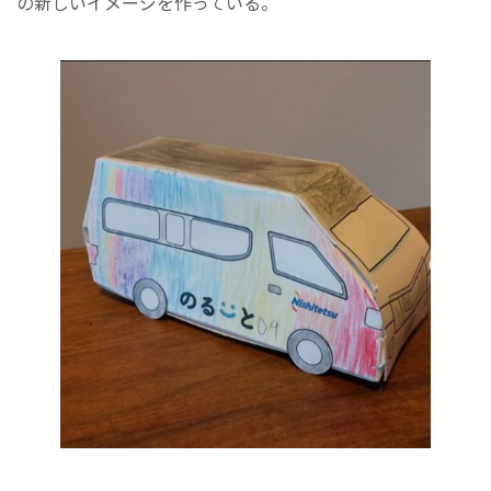
の新しいイメージを作っている。