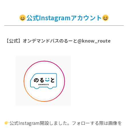
公式Instagramアカウント
【公式】オンデマンドバスのるーと@know_route
公式Instagram開設しました。フォローする際は画像を