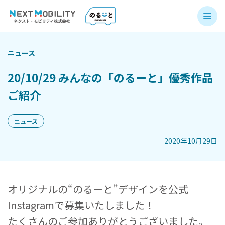
ニュース
20/10/29 みんなの「のるーと」優秀作品
ご紹介
ニュース
2020年10月29日
オリジナルの“のるーと”デザインを公式
Instagramで募集いたしました！
たくさんのご参加ありがとうございました。