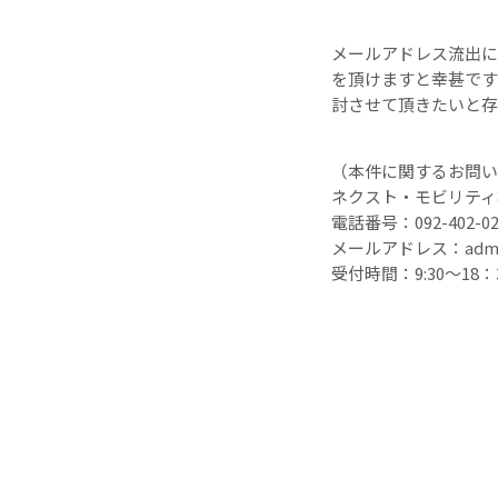
メールアドレス流出に
を頂けますと幸甚です
討させて頂きたいと存
（本件に関するお問い
ネクスト・モビリティ
電話番号：092-402-02
メールアドレス：admin@n
受付時間：9:30〜18：