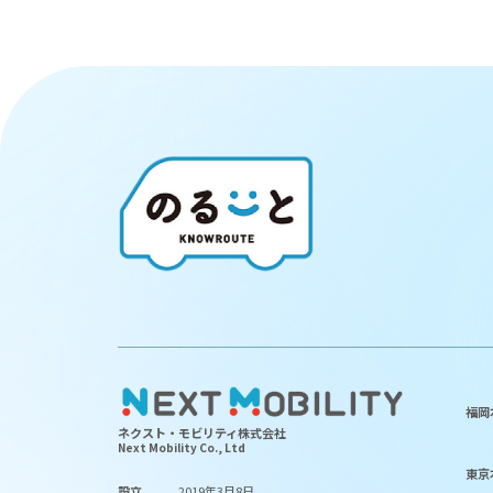
福岡
ネクスト・モビリティ株式会社
Next Mobility Co., Ltd
東京
設立
2019年3月8日