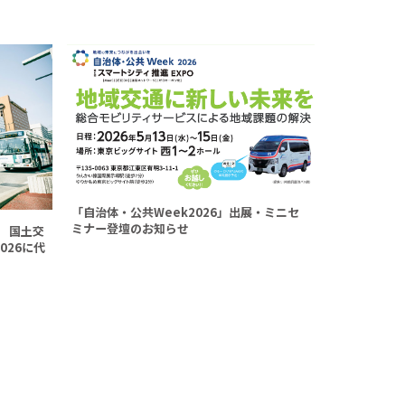
「自治体・公共Week2026」出展・ミニセ
ミナー登壇のお知らせ
 国土交
026に代