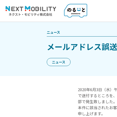
ニュース
メールアドレス誤
ニュース
2020年6月3日（水
で送付するところを、
部で発生致しました。
本件に該当されたお客
申し上げます。