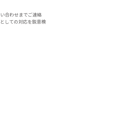
問い合わせまでご連絡
としての対応を鋭意検