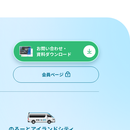
お問い合わせ・
資料ダウンロード
会員ページ
のるーとアイランドシティ