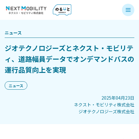
ニュース
ジオテクノロジーズとネクスト・モビリテ
ィ、道路幅員データでオンデマンドバスの
運行品質向上を実現
ニュース
2025年04月23日
ネクスト・モビリティ株式会社
ジオテクノロジーズ株式会社