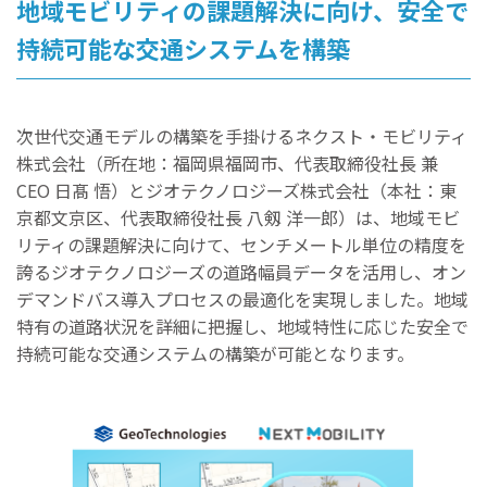
地域モビリティの課題解決に向け、安全で
持続可能な交通システムを構築
次世代交通モデルの構築を手掛けるネクスト・モビリティ
株式会社（所在地：福岡県福岡市、代表取締役社長 兼
CEO 日髙 悟）とジオテクノロジーズ株式会社（本社：東
京都文京区、代表取締役社長 八剱 洋一郎）は、地域モビ
リティの課題解決に向けて、センチメートル単位の精度を
誇るジオテクノロジーズの道路幅員データを活用し、オン
デマンドバス導入プロセスの最適化を実現しました。地域
特有の道路状況を詳細に把握し、地域特性に応じた安全で
持続可能な交通システムの構築が可能となります。