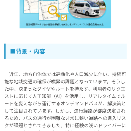
■背景・内容
近年、地方自治体では高齢化や人口減少に伴い、持続可
能な地域交通の確保が喫緊の課題となっています。そうし
た中、決まったダイヤやルートを持たず、利用者のリクエ
ストに応じて人工知能（AI）を活用し、リアルタイムでル
ートを変えながら運行するオンデマンドバスが、解決策と
して注目されています。しかし、運行経路が都度決定され
るため、バスの通行が困難な非常に狭い道路への進入リス
クが課題とされてきました。特に経験の浅いドライバーに