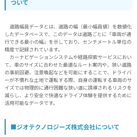
ついて
道路幅員データとは、道路の幅（最小幅員値）を数値化
したデータベースで、このデータは道路ごとに「車両が通
行できる最小の幅」を示しており、センチメートル単位の
精度で記録されています。
カーナビゲーションシステムや経路探索サービスにおい
て、車のサイズに合わせた最適なルート案内や、狭い道路
の事前回避、注意喚起などを可能にすることで、ドライバ
ーが不慣れな土地で運転する際、自身の運転する車両のサ
イズでは物理的に通行困難な狭い道に誘導されるリスクを
減らし、より安全で快適なドライブ体験を提供するために
活用可能なデータです。
■
ジオテクノロジーズ株式会社について