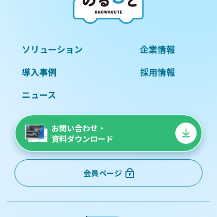
ソリューション
企業情報
導入事例
採用情報
ニュース
お問い合わせ・
資料ダウンロード
会員ページ