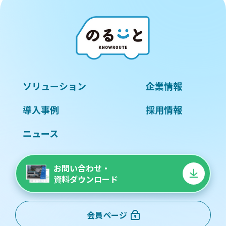
ソリューション
企業情報
導入事例
採用情報
ニュース
お問い合わせ・
資料ダウンロード
会員ページ