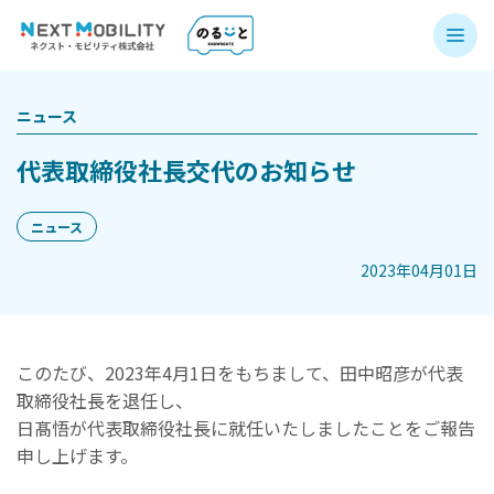
ニュース
代表取締役社長交代のお知らせ
ニュース
2023年04月01日
このたび、2023年4月1日をもちまして、田中昭彦が代表
取締役社長を退任し、
日髙悟が代表取締役社長に就任いたしましたことをご報告
申し上げます。