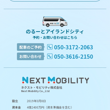
のるーとアイランドシティ
予約・お問い合わせはこちら
050-3172-2063
配車のご予約
050-3616-2150
お問い合わせ
ネクスト・モビリティ株式会社
Next Mobility Co., Ltd
設立
2019年3月8日
資本金
4億2400万円（資本準備金を含む）