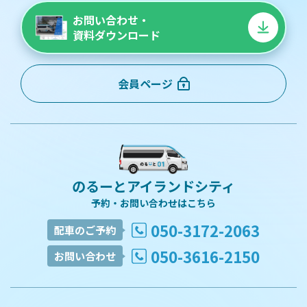
お問い合わせ・
資料ダウンロード
会員ページ
のるーとアイランドシティ
予約・お問い合わせはこちら
050-3172-2063
配車のご予約
050-3616-2150
お問い合わせ