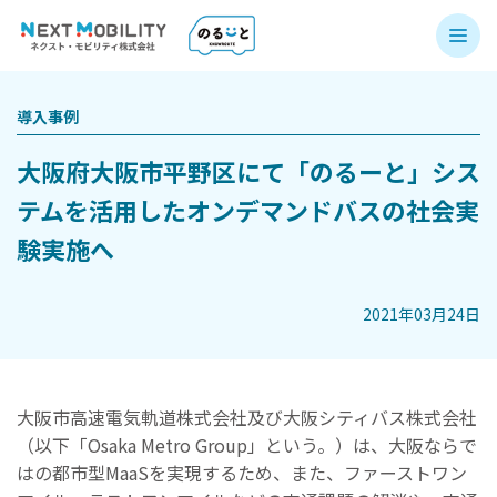
導入事例
大阪府大阪市平野区にて「のるーと」シス
テムを活用したオンデマンドバスの社会実
験実施へ
2021年03月24日
大阪市高速電気軌道株式会社及び大阪シティバス株式会社
（以下「Osaka Metro Group」という。）は、大阪ならで
はの都市型MaaSを実現するため、また、ファーストワン