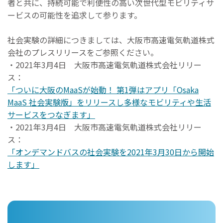
者と共に、持続可能で利便性の高い次世代型モビリティサ
ービスの可能性を追求して参ります。
社会実験の詳細につきましては、大阪市高速電気軌道株式
会社のプレスリリースをご参照ください。
・2021年3月4日 大阪市高速電気軌道株式会社リリー
ス：
「ついに大阪のMaaSが始動！ 第1弾はアプリ「Osaka
MaaS 社会実験版」をリリースし多様なモビリティや生活
サービスをつなぎます」
・2021年3月4日 大阪市高速電気軌道株式会社リリー
ス：
「オンデマンドバスの社会実験を2021年3月30日から開始
します」