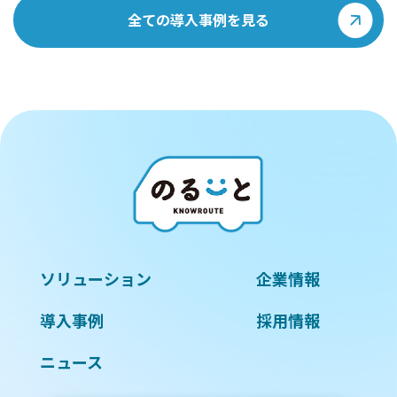
全ての導入事例を見る
ソリューション
企業情報
導入事例
採用情報
ニュース