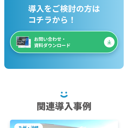
導入をご検討の方は
コチラから！
お問い合わせ・
資料ダウンロード
関連導入事例
九州・沖縄