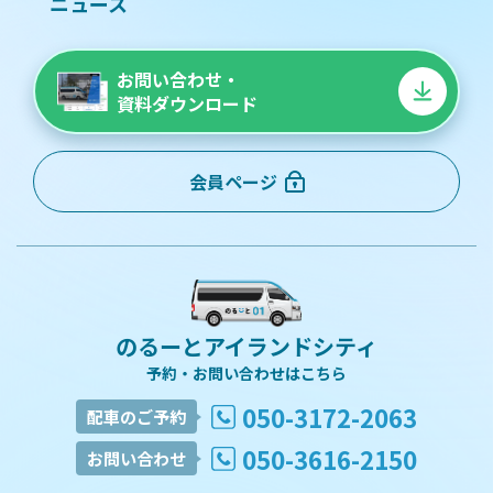
ニュース
お問い合わせ・
資料ダウンロード
会員ページ
のるーとアイランドシティ
予約・お問い合わせはこちら
050-3172-2063
配車のご予約
050-3616-2150
お問い合わせ