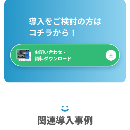
導入をご検討の方は
コチラから！
お問い合わせ・
資料ダウンロード
関連導入事例