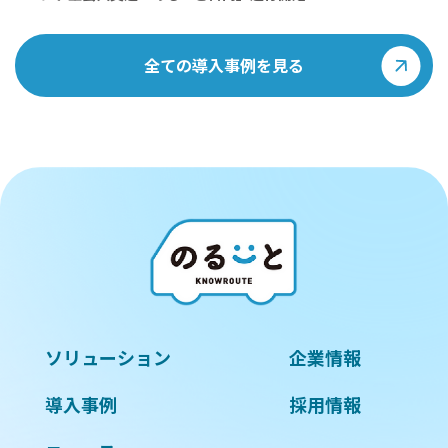
全ての導入事例を見る
ソリューション
企業情報
導入事例
採用情報