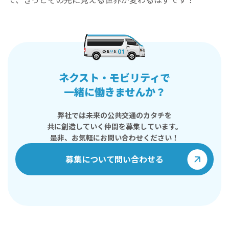
ネクスト・モビリティで
一緒に働きませんか？
弊社では未来の公共交通のカタチを
共に創造していく仲間を募集しています。
是非、お気軽にお問い合わせください！
募集について問い合わせる