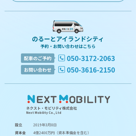
のるーとアイランドシティ
予約・お問い合わせはこちら
050-3172-2063
配車のご予約
050-3616-2150
お問い合わせ
ネクスト・モビリティ株式会社
Next Mobility Co., Ltd
設立
2019年3月8日
資本金
4億2400万円（資本準備金を含む）