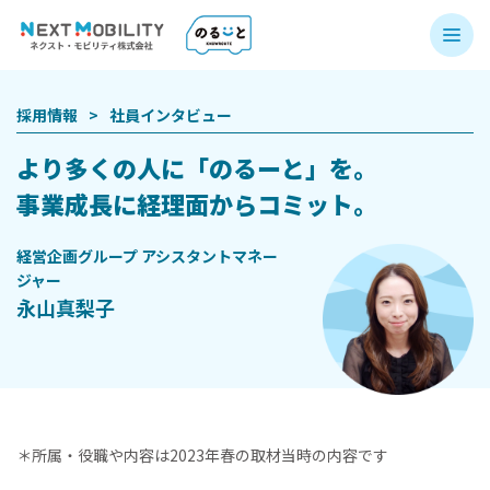
採用情報
>
社員インタビュー
より多くの人に「のるーと」を。
事業成長に経理面からコミット。
経営企画グループ アシスタントマネー
ジャー
永山真梨子
＊所属・役職や内容は2023年春の取材当時の内容です