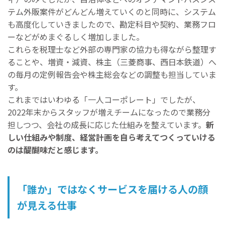
テム外販案件がどんどん増えていくのと同時に、システム
も高度化していきましたので、勘定科目や契約、業務フロ
ーなどがめまぐるしく増加しました。
これらを税理士など外部の専門家の協力も得ながら整理す
ることや、増資・減資、株主（三菱商事、西日本鉄道）へ
の毎月の定例報告会や株主総会などの調整も担当していま
す。
これまではいわゆる「一人コーポレート」でしたが、
2022年末からスタッフが増えチームになったので業務分
担しつつ、会社の成長に応じた仕組みを整えています。
新
しい仕組みや制度、経営計画を自ら考えてつくっていける
のは醍醐味だと感じます。
「誰か」ではなくサービスを届ける人の顔
が見える仕事