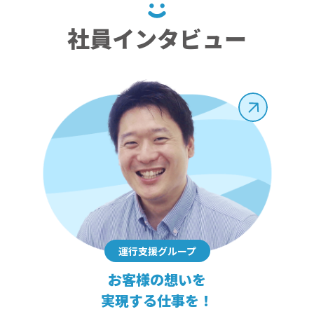
社員インタビュー
運行支援グループ
お客様の想いを
実現する仕事を！