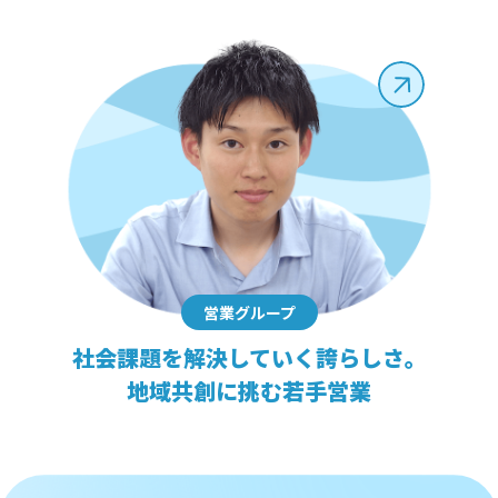
営業グループ
社会課題を解決していく誇らしさ。
地域共創に挑む若手営業