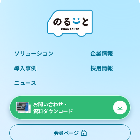
ソリューション
企業情報
導入事例
採用情報
ニュース
お問い合わせ・
資料ダウンロード
会員ページ