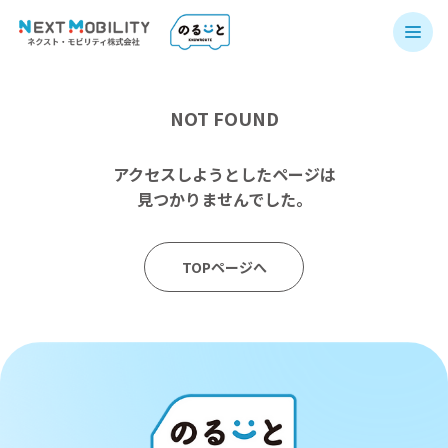
NOT FOUND
アクセスしようとしたページは
見つかりませんでした。
TOPページへ