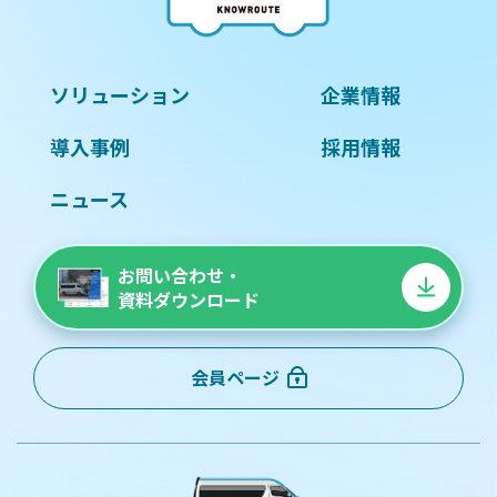
ソリューション
企業情報
導入事例
採用情報
ニュース
お問い合わせ・
資料ダウンロード
会員ページ