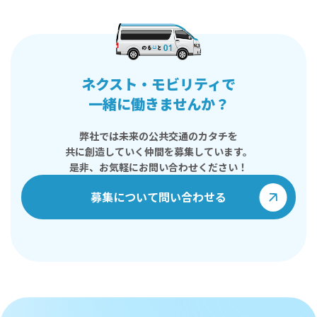
ネクスト・モビリティで
一緒に働きませんか？
弊社では未来の公共交通のカタチを
共に創造していく仲間を募集しています。
是非、お気軽にお問い合わせください！
募集について問い合わせる