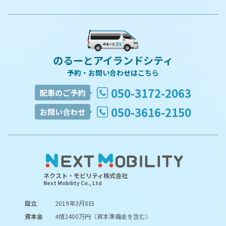
のるーとアイランドシティ
予約・お問い合わせはこちら
050-3172-2063
配車のご予約
050-3616-2150
お問い合わせ
ネクスト・モビリティ株式会社
Next Mobility Co., Ltd
設立
2019年3月8日
資本金
4億2400万円（資本準備金を含む）