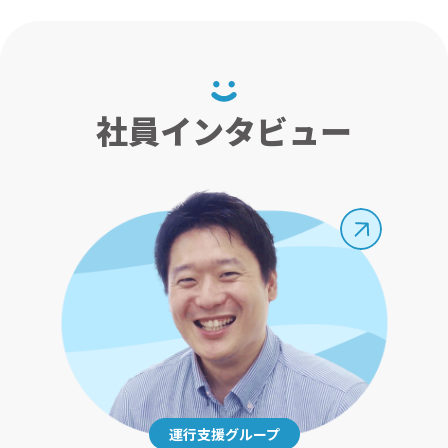
社員インタビュー
運行支援グループ