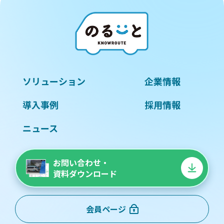
ソリューション
企業情報
導入事例
採用情報
ニュース
お問い合わせ・
資料ダウンロード
会員ページ