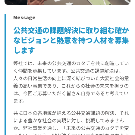
Message
公共交通の課題解決に取り組む
確か
なビジョンと熱意を持つ人材を
募集
します
弊社では、未来の公共交通のカタチを共に創造してい
く仲間を募集しています。公共交通の課題解決は、
人々の日常生活の向上に深く結びついた大変社会的意
義の高い事業であり、これからの社会の未来を担うの
は、今回ご応募いただく皆さん自身であると考えてい
ます。
共に日本の各地域が抱える公共交通課題の解決、それ
による豊かな社会の実現に対し、挑戦してみません
か。弊社事業を通し、「未来の公共交通のカタチを変