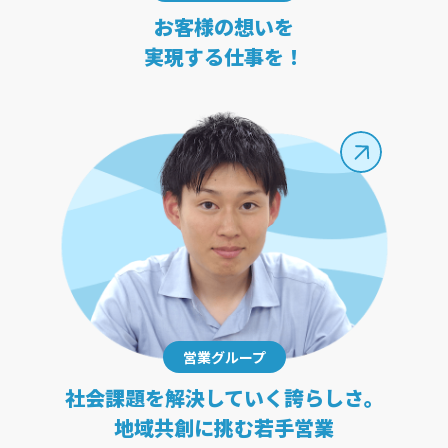
お客様の想いを
実現する仕事を！
営業グループ
社会課題を解決していく誇らしさ。
地域共創に挑む若手営業