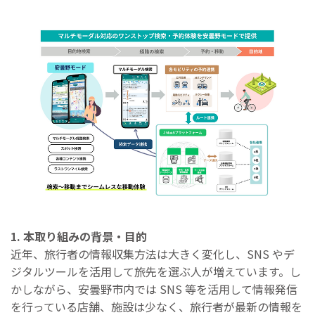
1. 本取り組みの背景・目的
近年、旅行者の情報収集方法は大きく変化し、SNS やデ
ジタルツールを活用して旅先を選ぶ人が増えています。し
かしながら、安曇野市内では SNS 等を活用して情報発信
を行っている店舗、施設は少なく、旅行者が最新の情報を