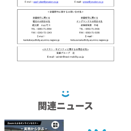
関連ニュース