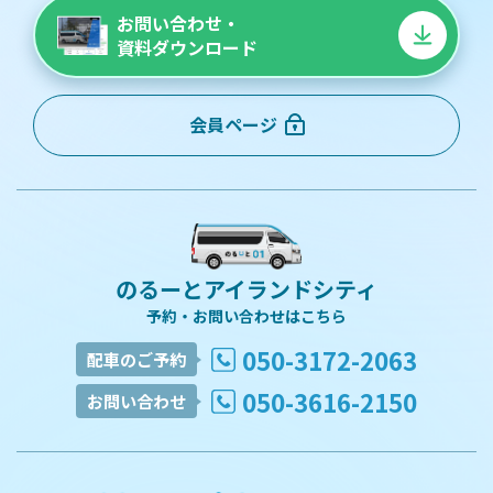
お問い合わせ・
資料ダウンロード
会員ページ
のるーとアイランドシティ
予約・お問い合わせはこちら
050-3172-2063
配車のご予約
050-3616-2150
お問い合わせ