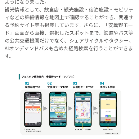
ようになりました。
観光情報として、飲食店・観光施設・宿泊施設・モビリテ
ィなどの詳細情報を地図上で確認することができ、関連す
る予約サイト等も掲載しています。さらに、「安曇野モー
ド」画面から直接、選択したスポットまで、鉄道やバス等
の公共交通機関だけでなく、シェアサイクルやタクシー、
AIオンデマンドバスも含めた経路検索を行うことができま
す。