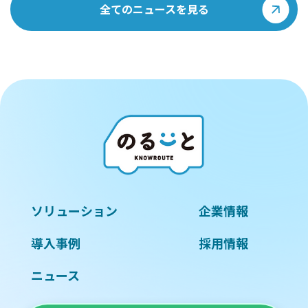
全てのニュースを見る
ソリューション
企業情報
導入事例
採用情報
ニュース