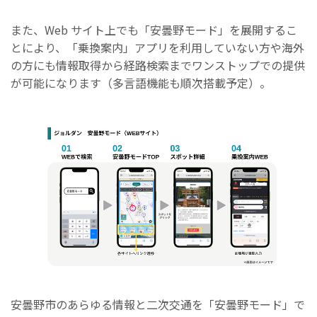
また、Web サイト上でも「安曇野モード」を展開するこ
とにより、「乗換案内」アプリを利用していない方や海外
の方にも情報取得から経路検索までワンストップでの提供
が可能になります（多言語機能も順次搭載予定）。
安曇野市のあらゆる情報と⼆次交通を「安曇野モード」で