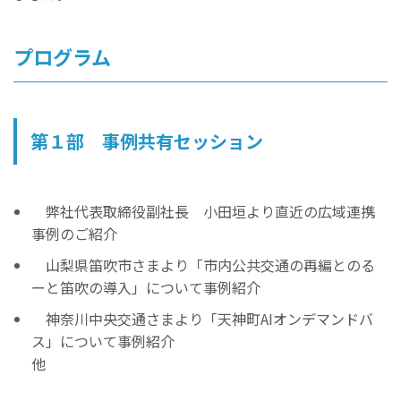
プログラム
第１部 事例共有セッション
弊社代表取締役副社長 小田垣より直近の広域連携
事例のご紹介
山梨県笛吹市さまより「市内公共交通の再編とのる
ーと笛吹の導入」について事例紹介
神奈川中央交通さまより「天神町AIオンデマンドバ
ス」について事例紹介
他