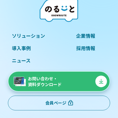
ソリューション
企業情報
導入事例
採用情報
ニュース
お問い合わせ・
資料ダウンロード
会員ページ