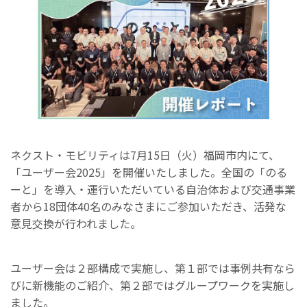
ネクスト・モビリティは7月15日（火）福岡市内にて、
「ユーザー会2025」を開催いたしました。全国の「のる
ーと」を導入・運行いただいている自治体および交通事業
者から18団体40名のみなさまにご参加いただき、活発な
意見交換が行われました。
ユーザー会は２部構成で実施し、第１部では事例共有なら
びに新機能のご紹介、第２部ではグループワークを実施し
ました。