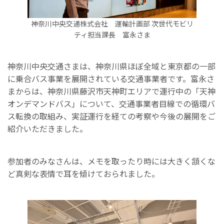
神奈川中央交通株式会社 運輸計画部 次世代モビリ
ティ担当課長 富永さま
神奈川中央交通さまは、神奈川県ほぼ全域と東京都の一部
に乗合バス事業を展開されている交通事業者です。富永さ
まからは、神奈川県藤沢市天神町エリアで運行中の「天神
オンデマンドバス」について、交通事業者目線での循環バ
ス転換の取組み、実証運行を経ての考察や今後の展開をご
紹介いただきました。
参加者のみなさんは、メモを取ったり時には大きく頷くな
ど真剣な表情で耳を傾けておられました。