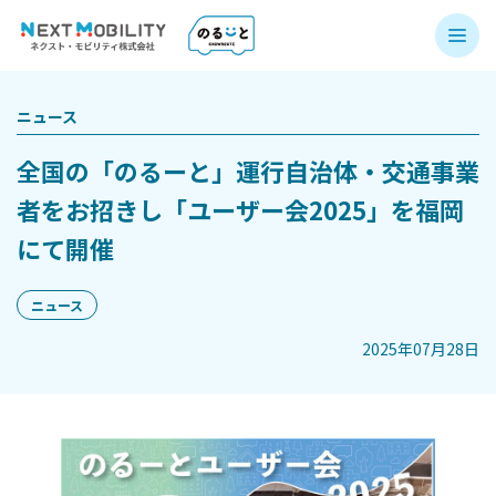
ニュース
全国の「のるーと」運行自治体・交通事業
者をお招きし「ユーザー会2025」を福岡
にて開催
ニュース
2025年07月28日