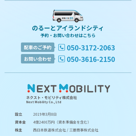
のるーとアイランドシティ
予約・お問い合わせはこちら
050-3172-2063
配車のご予約
050-3616-2150
お問い合わせ
ネクスト・モビリティ株式会社
Next Mobility Co., Ltd
設立
2019年3月8日
資本金
4億2400万円（資本準備金を含む）
株主
西日本鉄道株式会社 / 三菱商事株式会社