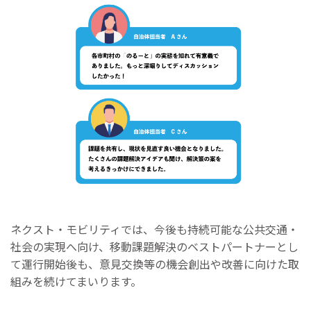
ネクスト・モビリティでは、今後も持続可能な公共交通・
社会の実現へ向け、移動課題解決のベストパートナーとし
て運行開始後も、意見交換等の機会創出や改善に向けた取
組みを続けてまいります。