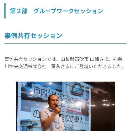
第２部 グループワークセッション
事例共有セッション
事例共有セッションでは、山梨県笛吹市 山浦さま、神奈
川中央交通株式会社 富永さまにご登壇いただきました。