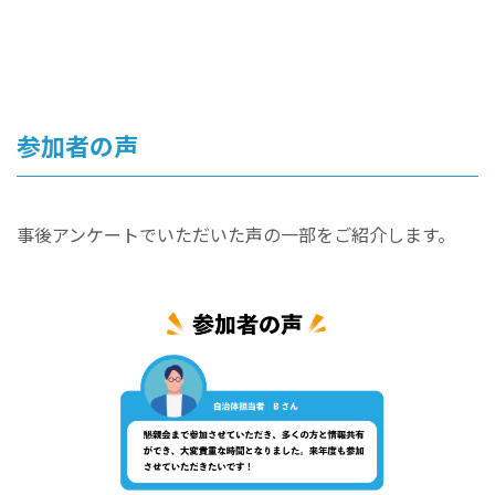
参加者の声
事後アンケートでいただいた声の一部をご紹介します。