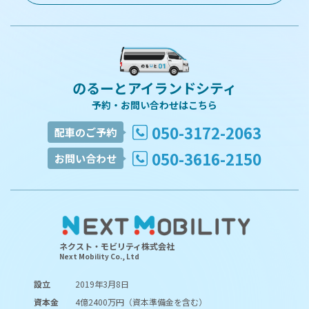
のるーとアイランドシティ
予約・お問い合わせはこちら
050-3172-2063
配車のご予約
050-3616-2150
お問い合わせ
ネクスト・モビリティ株式会社
Next Mobility Co., Ltd
設立
2019年3月8日
資本金
4億2400万円（資本準備金を含む）