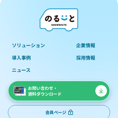
ソリューション
企業情報
導入事例
採用情報
ニュース
お問い合わせ・
資料ダウンロード
会員ページ