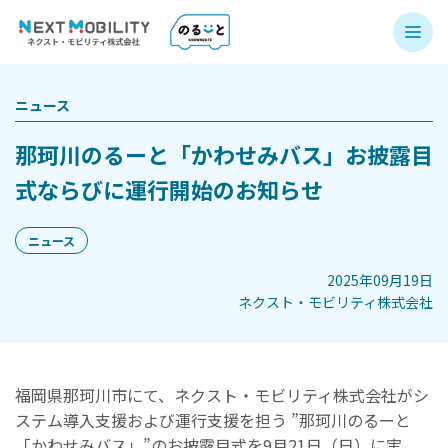
ニュース
那珂川のるーと「かわせみバス」お披露目
式ならびに運行開始のお知らせ
ニュース
2025年09月19日
ネクスト・モビリティ株式会社
福岡県那珂川市にて、ネクスト・モビリティ株式会社がシ
ステム導入支援および運行支援を担う ”那珂川のるーと
「かわせみバス」”のお披露目式を9月21日（日）に実