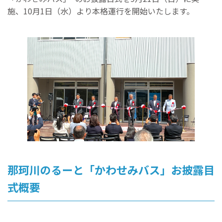
施、10月1日（水）より本格運行を開始いたします。
那珂川のるーと「かわせみバス」お披露目
式概要