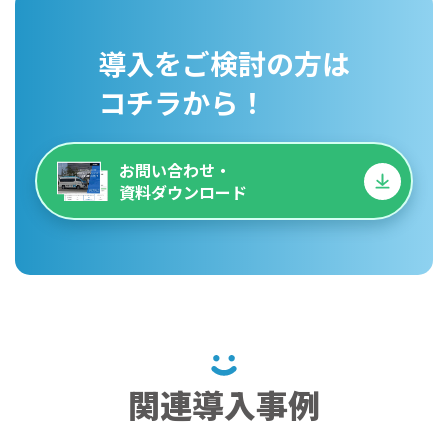
導入をご検討の方は
コチラから！
お問い合わせ・
資料ダウンロード
関連導入事例