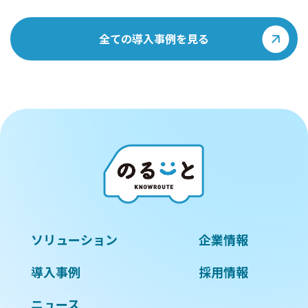
全ての導入事例を見る
ソリューション
企業情報
導入事例
採用情報
ニュース