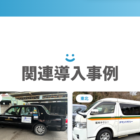
関連導入事例
東北