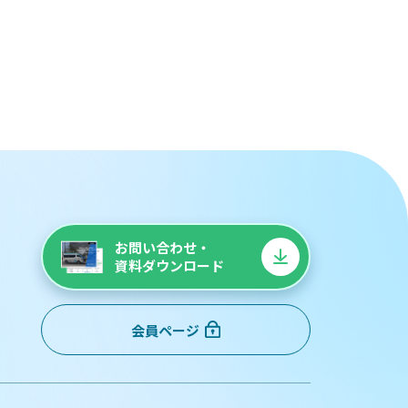
お問い合わせ・
資料ダウンロード
会員ページ