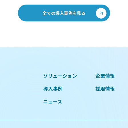
全ての導入事例を見る
ソリューション
企業情報
導入事例
採用情報
ニュース