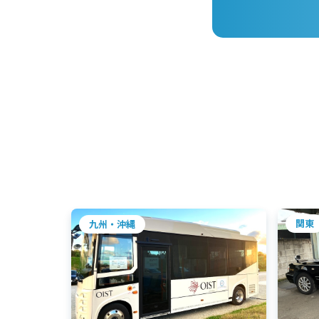
関東
九州・沖縄