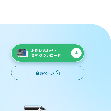
お問い合わせ・
資料ダウンロード
会員ページ