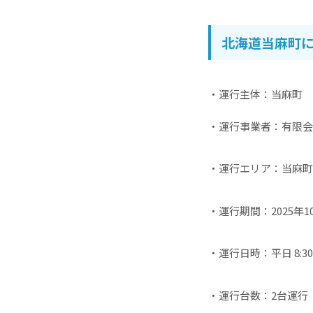
北海道当麻町
・運行主体：当麻町
・運行事業者：有限会
・運行エリア：当麻町
・運行期間：2025年1
・運行日時：平日 8:30～
・運行台数：2台運行