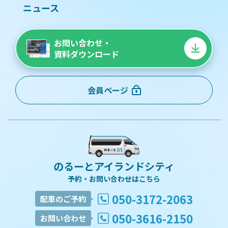
ニュース
お問い合わせ・
資料ダウンロード
会員ページ
のるーとアイランドシティ
予約・お問い合わせはこちら
050-3172-2063
配車のご予約
050-3616-2150
お問い合わせ