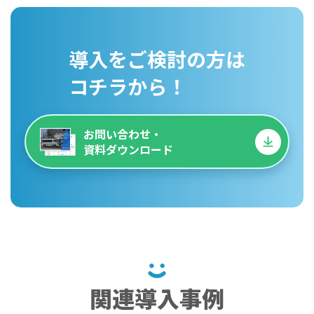
導入をご検討の方は
コチラから！
お問い合わせ・
資料ダウンロード
関連導入事例