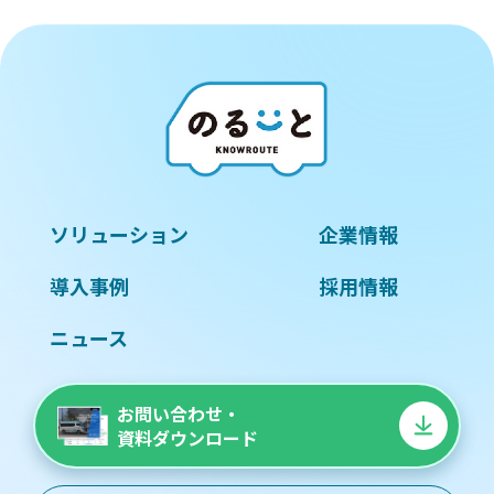
ソリューション
企業情報
導入事例
採用情報
ニュース
お問い合わせ・
資料ダウンロード