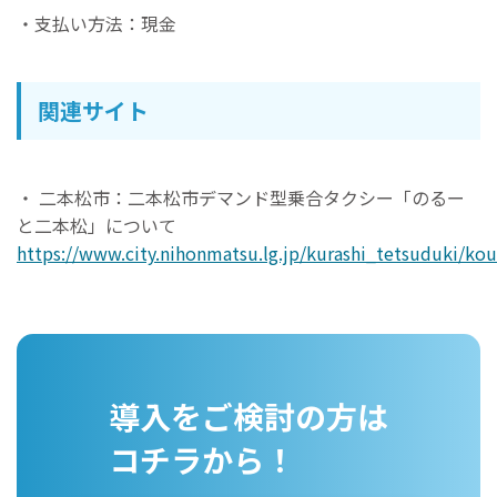
・支払い方法：現金
関連サイト
・ 二本松市：二本松市デマンド型乗合タクシー「のるー
と二本松」について
https://www.city.nihonmatsu.lg.jp/kurashi_tetsuduki/ko
導入をご検討の方は
コチラから！