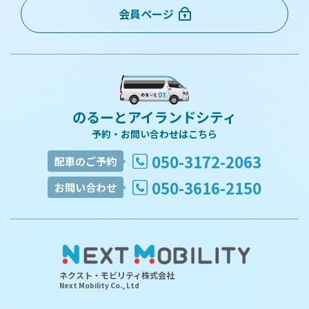
会員ページ
のるーとアイランドシティ
予約・お問い合わせはこちら
050-3172-2063
配車のご予約
050-3616-2150
お問い合わせ
ネクスト・モビリティ株式会社
Next Mobility Co., Ltd