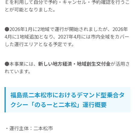
Ｅを利用して自分で予約・キャンセル・予約確認を行うこ
とが可能となりました。
●2026年1月に2地域で運行が開始されましたが、2026年
4月に1地域追加となり、2027年4月には市内全域をカバー
した運行エリアとなる予定です。
●本事業には、
新しい地方経済・地域創生交付金
が活用さ
れています。
福島県二本松市におけるデマンド型乗合タ
クシー「のるーと二本松」運行概要
・運行主体：二本松市