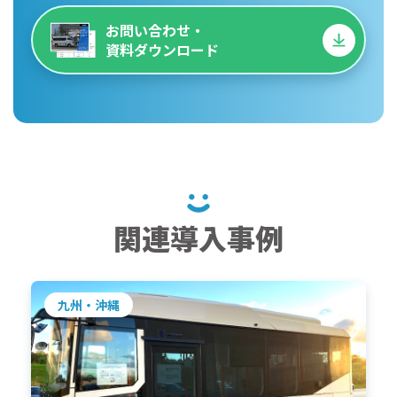
お問い合わせ・
資料ダウンロード
関連導入事例
九州・沖縄