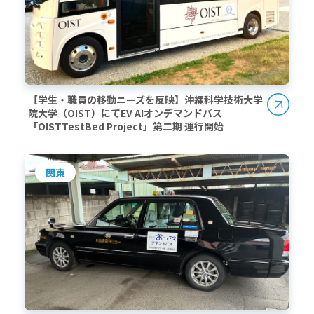
【学生・職員の移動ニーズを反映】沖縄科学技術大学
院大学（OIST）にてEV AIオンデマンドバス
「OISTTestBed Project」第二期 運行開始
関東