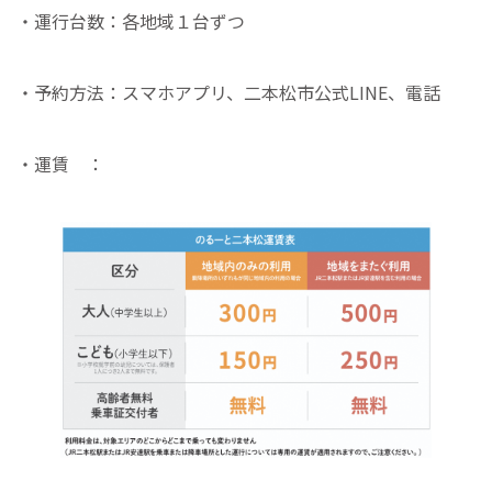
・運行台数：各地域１台ずつ
・予約方法：スマホアプリ、二本松市公式LINE、電話
・運賃 ：