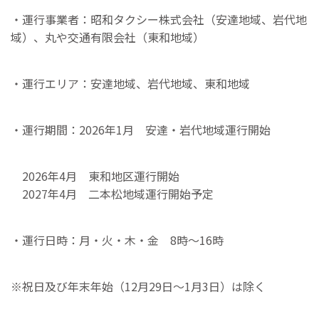
・運行事業者：昭和タクシー株式会社（安達地域、岩代地
域）、丸や交通有限会社（東和地域）
・運行エリア：安達地域、岩代地域、東和地域
・運行期間：2026年1月 安達・岩代地域運行開始
2026年4月 東和地区運行開始
2027年4月 二本松地域運行開始予定
・運行日時：月・火・木・金 8時～16時
※祝日及び年末年始（12月29日〜1月3日）は除く