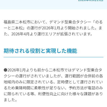
福島県二本松市において、デマンド型乗合タクシー「のる
ーと二本松」の運行が2026年1月より開始されました。ま
た、2026年4月より運行エリアが拡張されています。
期待される役割と実現した機能
●2026年1月よりも前から二本松市ではデマンド型乗合タ
クシーの運行がされていましたが、運行範囲が合併前の各
地域内のみに限定されている、定時便として運行されてい
るため乗降時間に柔軟性が足りない、予約方法が電話のみ
に限られている等、利便性向上に向けた様々な課題があり
ました。