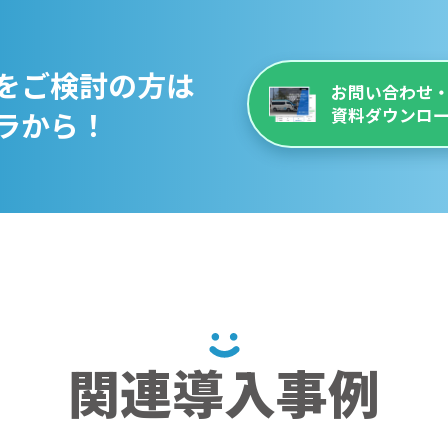
をご検討の方は
お問い合わせ
ラから！
資料ダウンロ
関連導入事例