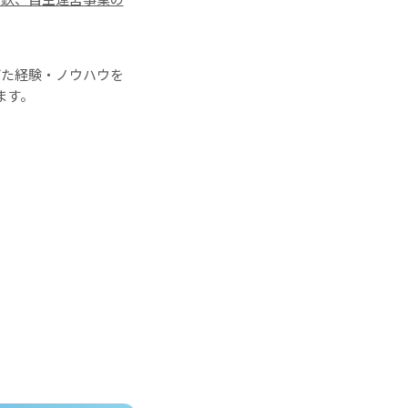
げた経験・ノウハウを
ます。