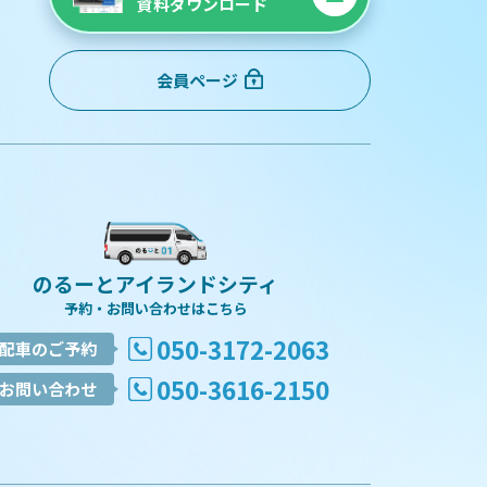
資料ダウンロード
会員ページ
のるーとアイランドシティ
予約・お問い合わせはこちら
050-3172-2063
配車のご予約
050-3616-2150
お問い合わせ