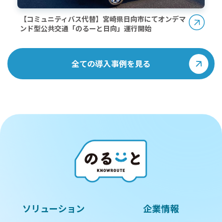
【コミュニティバス代替】宮崎県日向市にてオンデマ
ンド型公共交通「のるーと日向」運行開始
全ての導入事例を見る
ソリューション
企業情報