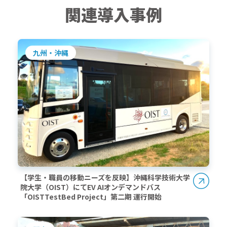
関連導入事例
九州・沖縄
【学生・職員の移動ニーズを反映】沖縄科学技術大学
院大学（OIST）にてEV AIオンデマンドバス
「OISTTestBed Project」第二期 運行開始