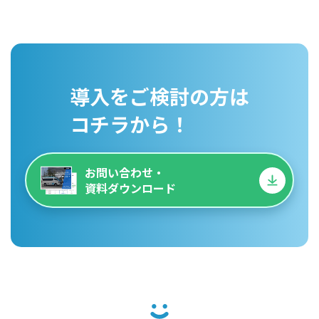
導入をご検討の方は
コチラから！
お問い合わせ・
資料ダウンロード