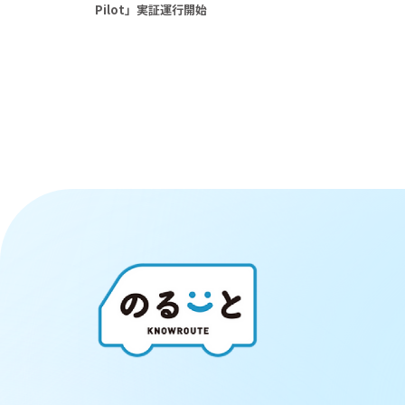
Pilot」実証運行開始