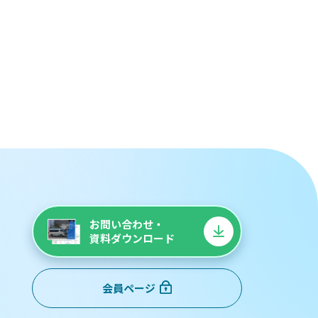
お問い合わせ・
資料ダウンロード
会員ページ