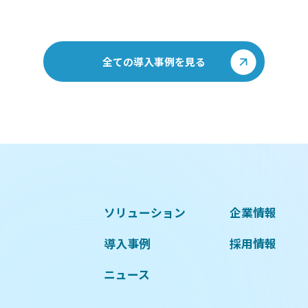
全ての導入事例を見る
ソリューション
企業情報
導入事例
採用情報
ニュース