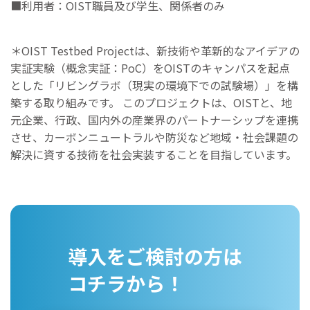
■利用者：OIST職員及び学生、関係者のみ
＊OIST Testbed Projectは、新技術や革新的なアイデアの
実証実験（概念実証：PoC）をOISTのキャンパスを起点
とした「リビングラボ（現実の環境下での試験場）」を構
築する取り組みです。 このプロジェクトは、OISTと、地
元企業、行政、国内外の産業界のパートナーシップを連携
させ、カーボンニュートラルや防災など地域・社会課題の
解決に資する技術を社会実装することを目指しています。
導入をご検討の方は
コチラから！