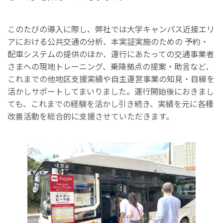
このたびの導入に際し、弊社では大学キャンパス近接エリ
アにおける公共交通の分析、本実証実施のための 予約・
配車システムの提供のほか、運行にあたっての交通事業者
さまへの現地トレーニング、乗降拠点の提案・助言など、
これまでの他地区支援実績や自主運営事業の知見・目線を
活かしサポートしてまいりました。運行開始後におきまし
ても、これまでの経験を活かし引き続き、実績を元に各種
改善活動を総合的に支援させていただきます。