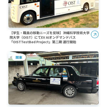
【学生・職員の移動ニーズを反映】沖縄科学技術大学
院大学（OIST）にてEV AIオンデマンドバス
「OISTTestBed Project」第二期 運行開始
関東