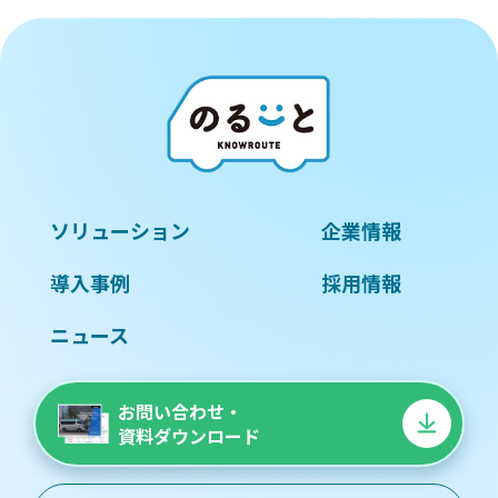
ソリューション
企業情報
導入事例
採用情報
ニュース
お問い合わせ・
資料ダウンロード