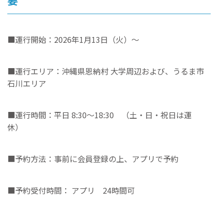
■運行開始：2026年1月13日（火）〜
■運行エリア：沖縄県恩納村 大学周辺および、うるま市
石川エリア
■運行時間：平日 8:30〜18:30 （土・日・祝日は運
休）
■予約方法：事前に会員登録の上、アプリで予約
■予約受付時間： アプリ 24時間可