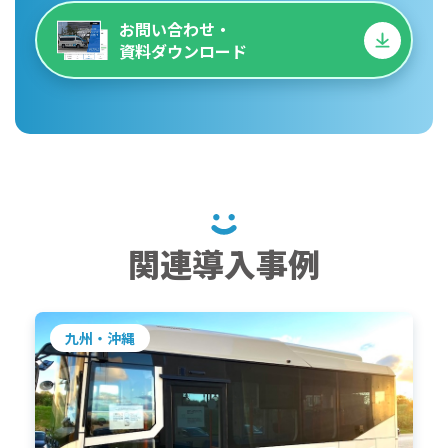
お問い合わせ・
資料ダウンロード
関連導入事例
九州・沖縄