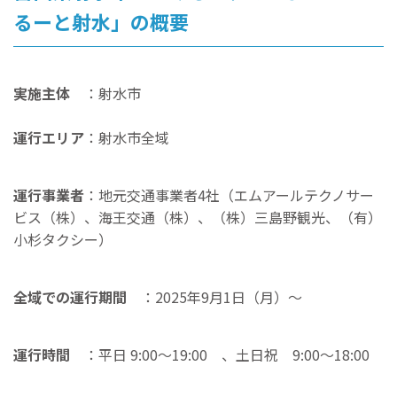
るーと射水」の概要
実施主体
：射水市
運行エリア
：射水市全域
運行事業者
：地元交通事業者4社（エムアールテクノサー
ビス（株）、海王交通（株）、（株）三島野観光、（有）
小杉タクシー）
全域での運行期間
：2025年9月1日（月）〜
運行時間
：平日 9:00〜19:00 、土日祝 9:00〜18:00