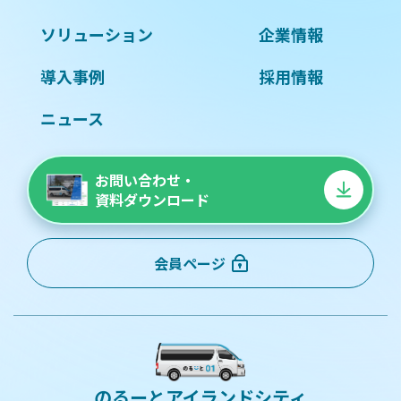
ソリューション
企業情報
導入事例
採用情報
ニュース
お問い合わせ・
資料ダウンロード
会員ページ
のるーとアイランドシティ