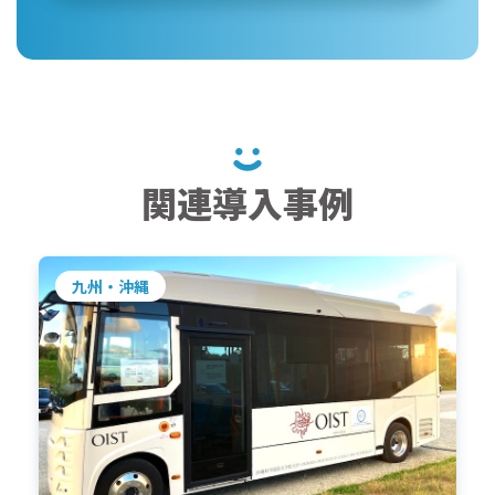
関連導入事例
九州・沖縄