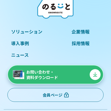
ソリューション
企業情報
導入事例
採用情報
ニュース
お問い合わせ・
資料ダウンロード
会員ページ