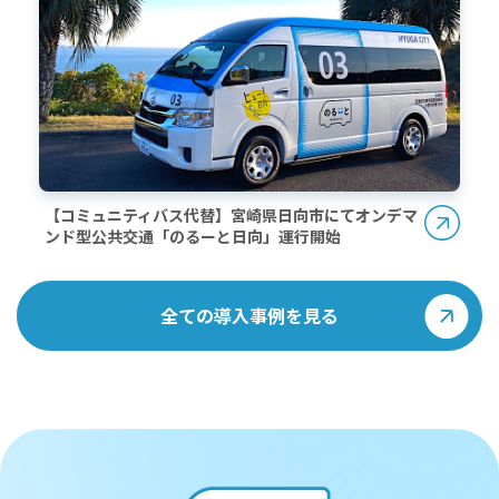
【コミュニティバス代替】宮崎県日向市にてオンデマ
ンド型公共交通「のるーと日向」運行開始
全ての導入事例を見る